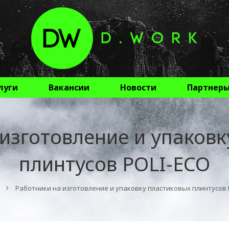
луги
Вакансии
Новости
Партнер
изготовление и упаков
плинтусов POLI-ECO
Работники на изготовление и упаковку пластиковых плинтусов 